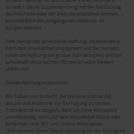
Unsere Haftung für unmittelbare und mittelbare
Schäden, die im Zusammenhang mit der Benutzung
des Internets oder der Website entstehen können,
einschließlich des entgangenen Gewinns, ist
ausgeschlossen.
Eine zwingende gesetzliche Haftung, insbesondere
nach dem Produkthaftungsgesetz und bei Vorsatz,
sowie die Haftung bei grober Fahrlässigkeit und bei
schuldhaft verursachten Körperschäden bleiben
unberührt.
Gewährleistungsausschluss
Wir haben uns bemüht, die Website vollständig,
aktuell und fehlerfrei zur Verfügung zu stellen.
Trotzdem ist es möglich, dass einzelne Webseiten
unvollständig, nicht auf dem aktuellsten Stand oder
fehlerhaft sind. Wir und unsere Mitarbeiter
übernehmen keine Gewährleistung für die Richtigkeit