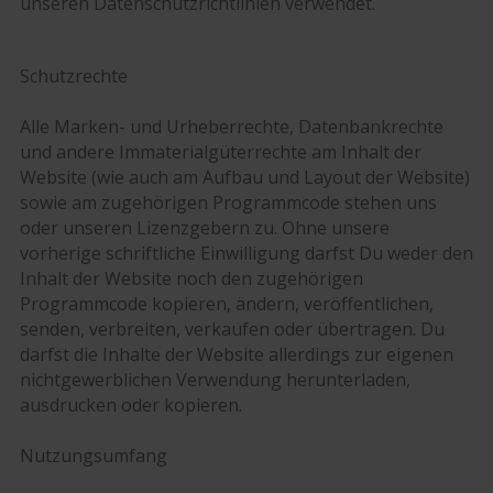
unseren Datenschutzrichtlinien verwendet.
Schutzrechte
Alle Marken- und Urheberrechte, Datenbankrechte
und andere Immaterialgüterrechte am Inhalt der
Website (wie auch am Aufbau und Layout der Website)
sowie am zugehörigen Programmcode stehen uns
oder unseren Lizenzgebern zu. Ohne unsere
vorherige schriftliche Einwilligung darfst Du weder den
Inhalt der Website noch den zugehörigen
Programmcode kopieren, ändern, veröffentlichen,
senden, verbreiten, verkaufen oder übertragen. Du
darfst die Inhalte der Website allerdings zur eigenen
nichtgewerblichen Verwendung herunterladen,
ausdrucken oder kopieren.
Nutzungsumfang