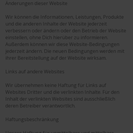
Änderungen dieser Website
Wir können die Informationen, Leistungen, Produkte
und die anderen Inhalte der Website jederzeit
verbessern oder ändern oder den Betrieb der Website
einstellen, ohne Dich hierüber zu informieren.
Außerdem können wir diese Website-Bedingungen
jederzeit ändern. Die neuen Bedingungen werden mit
ihrer Bereitstellung auf der Website wirksam.
Links auf andere Websites
Wir übernehmen keine Haftung für Links auf
Websites Dritter und die verlinkten Inhalte. Für den
Inhalt der verlinkten Websites sind ausschließlich
deren Betreiber verantwortlich.
Haftungsbeschränkung