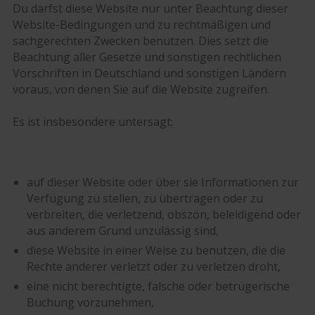
Du darfst diese Website nur unter Beachtung dieser
Website-Bedingungen und zu rechtmäßigen und
sachgerechten Zwecken benutzen. Dies setzt die
Beachtung aller Gesetze und sonstigen rechtlichen
Vorschriften in Deutschland und sonstigen Ländern
voraus, von denen Sie auf die Website zugreifen.
Es ist insbesondere untersagt:
auf dieser Website oder über sie Informationen zur
Verfügung zu stellen, zu übertragen oder zu
verbreiten, die verletzend, obszön, beleidigend oder
aus anderem Grund unzulässig sind,
diese Website in einer Weise zu benutzen, die die
Rechte anderer verletzt oder zu verletzen droht,
eine nicht berechtigte, falsche oder betrügerische
Buchung vorzunehmen,