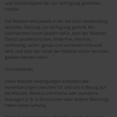
und Vollständigkeit der zur Verfügung gestellten
Inhalte.
Die Website wird jeweils in der bei ihrer Verwendung
aktuellen Fassung zur Verfügung gestellt. Wir
übernehmen keine Gewähr dafür, dass der Website-
Dienst ununterbrochen, fehlerfrei, virenfrei,
rechtzeitig, sicher, genau und verlässlich erbracht
wird, und dass der Inhalt der Website sicher herunter
geladen werden kann.
Verschiedenes
Diese Website-Bedingungen enthalten alle
Vereinbarungen zwischen Dir und uns in Bezug auf
die Website. Weitere schriftliche oder mündliche
Aussagen (z. B. in Broschüren oder andere Werbung)
haben keine Geltung.