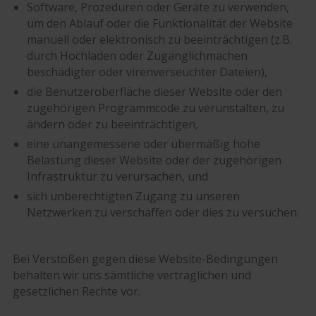
Software, Prozeduren oder Geräte zu verwenden,
um den Ablauf oder die Funktionalität der Website
manuell oder elektronisch zu beeinträchtigen (z.B.
durch Hochladen oder Zugänglichmachen
beschädigter oder virenverseuchter Dateien),
die Benutzeroberfläche dieser Website oder den
zugehörigen Programmcode zu verunstalten, zu
ändern oder zu beeinträchtigen,
eine unangemessene oder übermäßig hohe
Belastung dieser Website oder der zugehörigen
Infrastruktur zu verursachen, und
sich unberechtigten Zugang zu unseren
Netzwerken zu verschaffen oder dies zu versuchen.
Bei Verstößen gegen diese Website-Bedingungen
behalten wir uns sämtliche vertraglichen und
gesetzlichen Rechte vor.