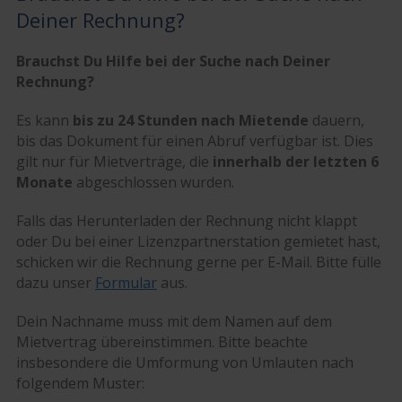
Deiner Rechnung?
Brauchst Du Hilfe bei der Suche nach Deiner
Rechnung?
Es kann
bis zu 24 Stunden nach Mietende
dauern,
bis das Dokument für einen Abruf verfügbar ist. Dies
gilt nur für Mietverträge, die
innerhalb der letzten 6
Monate
abgeschlossen wurden.
Falls das Herunterladen der Rechnung nicht klappt
oder Du bei einer Lizenzpartnerstation gemietet hast,
schicken wir die Rechnung gerne per E-Mail. Bitte fülle
dazu unser
Formular
aus.
Dein Nachname muss mit dem Namen auf dem
Mietvertrag übereinstimmen. Bitte beachte
insbesondere die Umformung von Umlauten nach
folgendem Muster: