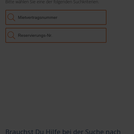
Brauchst Du Hilfe bei der Suche nach