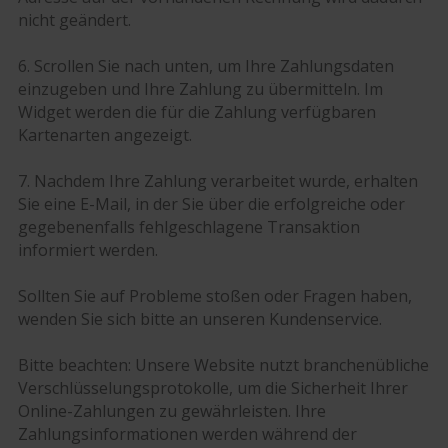
nicht geändert.
6. Scrollen Sie nach unten, um Ihre Zahlungsdaten
einzugeben und Ihre Zahlung zu übermitteln. Im
Widget werden die für die Zahlung verfügbaren
Kartenarten angezeigt.
7. Nachdem Ihre Zahlung verarbeitet wurde, erhalten
Sie eine E-Mail, in der Sie über die erfolgreiche oder
gegebenenfalls fehlgeschlagene Transaktion
informiert werden.
Sollten Sie auf Probleme stoßen oder Fragen haben,
wenden Sie sich bitte an unseren Kundenservice.
Bitte beachten: Unsere Website nutzt branchenübliche
Verschlüsselungsprotokolle, um die Sicherheit Ihrer
Online-Zahlungen zu gewährleisten. Ihre
Zahlungsinformationen werden während der