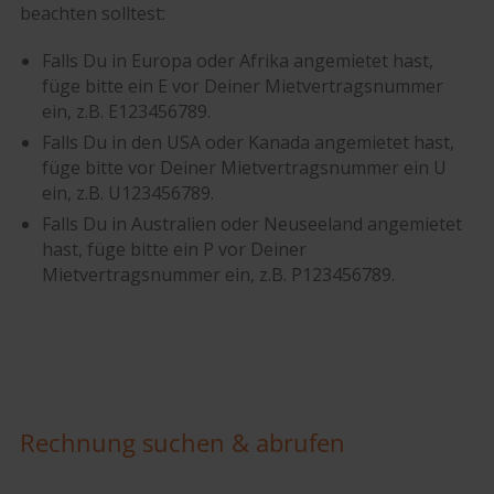
beachten solltest:
Falls Du in Europa oder Afrika angemietet hast,
füge bitte ein E vor Deiner Mietvertragsnummer
ein, z.B. E123456789.
Falls Du in den USA oder Kanada angemietet hast,
füge bitte vor Deiner Mietvertragsnummer ein U
ein, z.B. U123456789.
Falls Du in Australien oder Neuseeland angemietet
hast, füge bitte ein P vor Deiner
Mietvertragsnummer ein, z.B. P123456789.