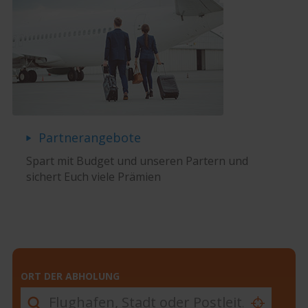
Partnerangebote
Spart mit Budget und unseren Partern und
sichert Euch viele Prämien
ORT DER ABHOLUNG