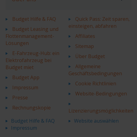
Budget Hilfe & FAQ
Quick Pass: Zeit sparen,
einsteigen, abfahren
Budget Leasing und
Flottenmanagement-
Affiliates
Lösungen
Sitemap
E-Fahrzeug-Hub: ein
Über Budget
Elektrofahrzeug bei
Allgemeine
Budget miet
Geschäftsbedingungen
Budget App
Cookie Richtlinien
Impressum
Website-Bedingungen
Presse
Rechnungskopie
Lizenzierungsmöglichkeiten
Budget Hilfe & FAQ
Website auswählen
Impressum