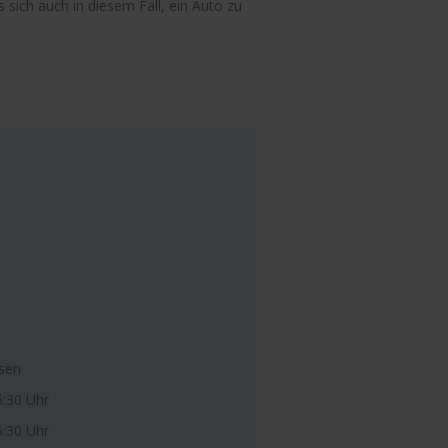
 sich auch in diesem Fall, ein Auto zu
sen
5:30 Uhr
5:30 Uhr