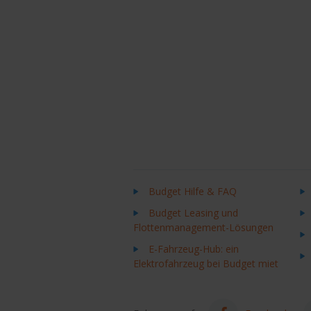
Budget Hilfe & FAQ
Budget Leasing und
Flottenmanagement-Lösungen
E-Fahrzeug-Hub: ein
Elektrofahrzeug bei Budget miet