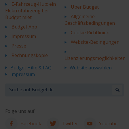
E-Fahrzeug-Hub: ein
Über Budget
Elektrofahrzeug bei
Allgemeine
Budget miet
Geschäftsbedingungen
Budget App
Cookie Richtlinien
Impressum
Website-Bedingungen
Presse
Rechnungskopie
Lizenzierungsmöglichkeiten
Budget Hilfe & FAQ
Website auswählen
Impressum
Folge uns auf
Facebook
Twitter
Youtube