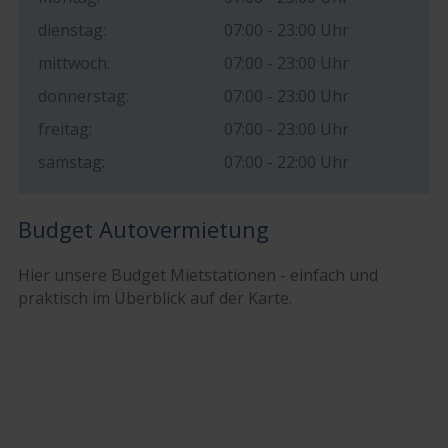
dienstag:
07:00 - 23:00 Uhr
mittwoch:
07:00 - 23:00 Uhr
donnerstag:
07:00 - 23:00 Uhr
freitag:
07:00 - 23:00 Uhr
samstag:
07:00 - 22:00 Uhr
Budget Autovermietung
Hier unsere Budget Mietstationen - einfach und
praktisch im Überblick auf der Karte.