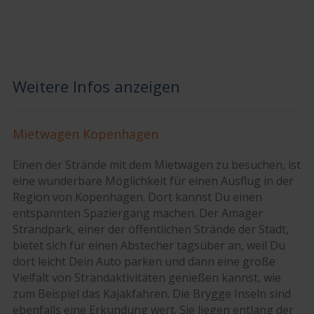
Weitere Infos anzeigen
Mietwagen Kopenhagen
Einen der Strände mit dem Mietwagen zu besuchen, ist
eine wunderbare Möglichkeit für einen Ausflug in der
Region von Kopenhagen. Dort kannst Du einen
entspannten Spaziergang machen. Der Amager
Strandpark, einer der öffentlichen Strände der Stadt,
bietet sich für einen Abstecher tagsüber an, weil Du
dort leicht Dein Auto parken und dann eine große
Vielfalt von Strandaktivitäten genießen kannst, wie
zum Beispiel das Kajakfahren. Die Brygge Inseln sind
ebenfalls eine Erkundung wert. Sie liegen entlang der