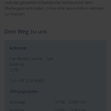
und das gesamte schwedische Festland mit dem
Mietwagen erkunden, ohne eine teure Fähre nehmen
zu müssen.
Dein Weg zu uns
Adresse
Car Rental Centre - Cph
Kastrup
2770
Tel: +45 3328 6360
Öffnungszeiten
sonntag:
07:00 - 23:00 Uhr
montag:
07:00 - 23:00 Uhr