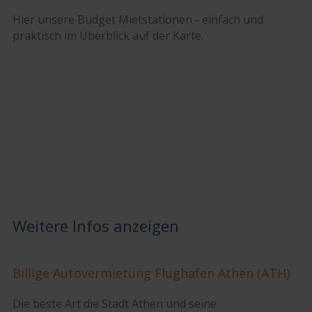
Hier unsere Budget Mietstationen - einfach und
praktisch im Überblick auf der Karte.
Weitere Infos anzeigen
Billige Autovermietung Flughafen Athen (ATH)
Die beste Art die Stadt Athen und seine