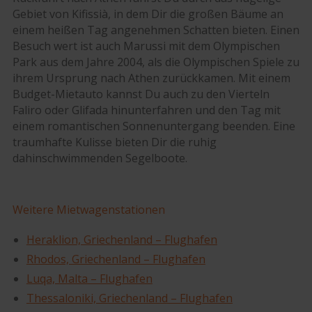
Gebiet von Kifissià, in dem Dir die großen Bäume an
einem heißen Tag angenehmen Schatten bieten. Einen
Besuch wert ist auch Marussi mit dem Olympischen
Park aus dem Jahre 2004, als die Olympischen Spiele zu
ihrem Ursprung nach Athen zurückkamen. Mit einem
Budget-Mietauto kannst Du auch zu den Vierteln
Faliro oder Glifada hinunterfahren und den Tag mit
einem romantischen Sonnenuntergang beenden. Eine
traumhafte Kulisse bieten Dir die ruhig
dahinschwimmenden Segelboote.
Weitere Mietwagenstationen
Heraklion, Griechenland – Flughafen
Rhodos, Griechenland – Flughafen
Luqa, Malta – Flughafen
Thessaloniki, Griechenland – Flughafen