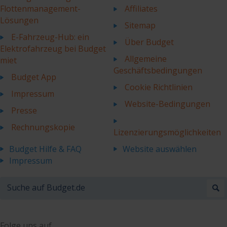
Flottenmanagement-
Affiliates
Lösungen
Sitemap
E-Fahrzeug-Hub: ein
Über Budget
Elektrofahrzeug bei Budget
Allgemeine
miet
Geschäftsbedingungen
Budget App
Cookie Richtlinien
Impressum
Website-Bedingungen
Presse
Rechnungskopie
Lizenzierungsmöglichkeiten
Budget Hilfe & FAQ
Website auswählen
Impressum
Folge uns auf