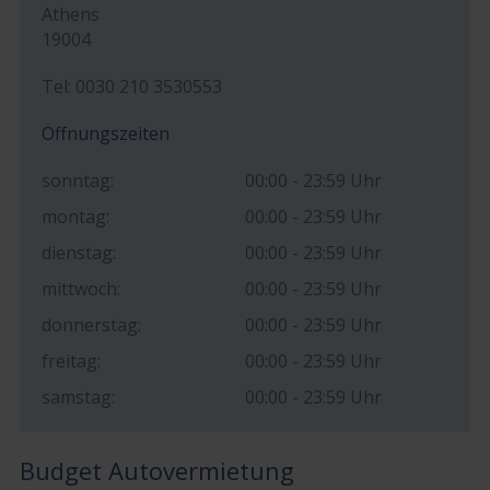
Athens
19004
Tel: 0030 210 3530553
Öffnungszeiten
sonntag:
00:00 - 23:59 Uhr
montag:
00:00 - 23:59 Uhr
dienstag:
00:00 - 23:59 Uhr
mittwoch:
00:00 - 23:59 Uhr
donnerstag:
00:00 - 23:59 Uhr
freitag:
00:00 - 23:59 Uhr
samstag:
00:00 - 23:59 Uhr
Budget Autovermietung